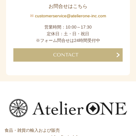
お問合せはこちら
✉
customerservice@atelierone-inc.com
営業時間：10:00～17:30
定休日：土・日・祝日
※フォーム問合せは24時間受付中
CONTACT
食品・雑貨の輸入および販売