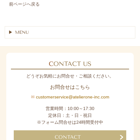
前ページへ戻る
MENU
C
ONTACT US
どうぞお気軽にお問合せ・ご相談ください。
お問合せはこちら
✉
customerservice@atelierone-inc.com
営業時間：10:00～17:30
定休日：土・日・祝日
※フォーム問合せは24時間受付中
CONTACT